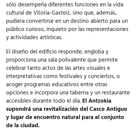
sólo desempeña diferentes funciones en la vida
cultural de Vitoria-Gasteiz, sino que, además,
pudiera convertirse en un destino abierto para un
público curioso, inquieto por las representaciones
y actividades artísticas.
El diseño del edificio responde, engloba y
proporciona una sala polivalente que permite
celebrar tanto actos de las artes visuales e
interpretativas como festivales y conciertos, o
acoger programas educativos entre otras
opciones e incorpora una taberna y un restaurante
accesibles durante todo el día.
El Antzokia
supondrá una revitalización del Casco Antiguo
y lugar de encuentro natural para el conjunto
de la ciudad.