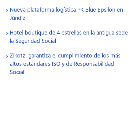
Nueva plataforma logística PK Blue Epsilon en
Júndiz
Hotel boutique de 4 estrellas en la antigua sede
la Seguridad Social
Zikotz garantiza el cumplimiento de los más
altos estándares ISO y de Responsabilidad
Social