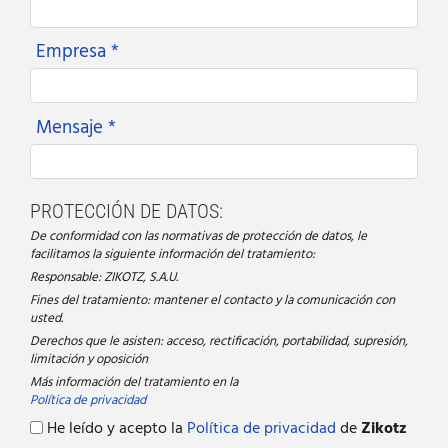
Empresa *
Mensaje *
PROTECCIÓN DE DATOS:
De conformidad con las normativas de protección de datos, le
facilitamos la siguiente información del tratamiento:
Responsable: ZIKOTZ, S.A.U.
Fines del tratamiento: mantener el contacto y la comunicación con
usted.
Derechos que le asisten: acceso, rectificación, portabilidad, supresión,
limitación y oposición
Más información del tratamiento en la
Política de privacidad
He leído y acepto la
Política de privacidad
de
Zikotz