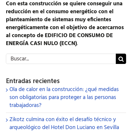
Con esta construcción se quiere conseguir una
reducción en el consumo energético con el
planteamiento de sistemas muy eficientes
energéticamente con el objetivo de acercarnos
al concepto de EDIFICIO DE CONSUMO DE
ENERGÍA CASI NULO (ECCN)
.
Buscar:
Entradas recientes
Ola de calor en la construcción: ¿qué medidas
son obligatorias para proteger a las personas
trabajadoras?
Zikotz culmina con éxito el desafío técnico y
arqueológico del Hotel Don Luciano en Sevilla