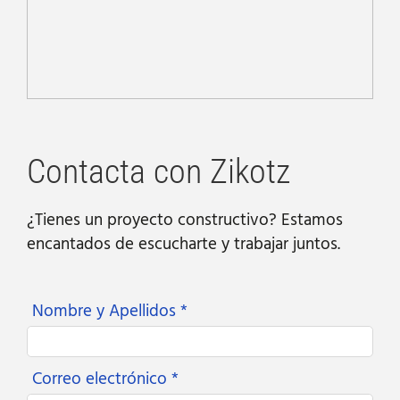
Contacta con Zikotz
¿Tienes un proyecto constructivo? Estamos
encantados de escucharte y trabajar juntos.
Nombre y Apellidos *
Correo electrónico *