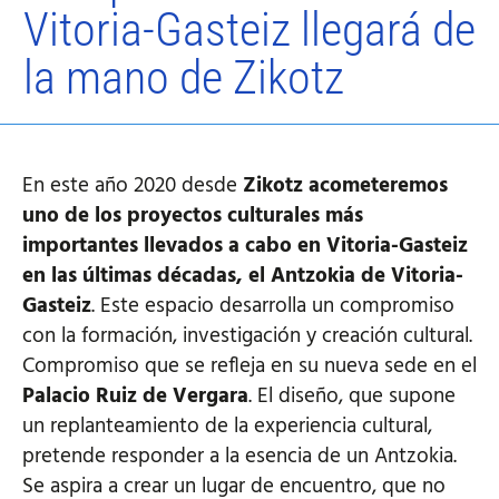
Vitoria-Gasteiz llegará de
la mano de Zikotz
En este año 2020 desde
Zikotz acometeremos
uno de los proyectos culturales más
importantes llevados a cabo en Vitoria-Gasteiz
en las últimas décadas, el Antzokia de Vitoria-
Gasteiz
. Este espacio desarrolla un compromiso
con la formación, investigación y creación cultural.
Compromiso que se refleja en su nueva sede en el
Palacio Ruiz de Vergara
. El diseño, que supone
un replanteamiento de la experiencia cultural,
pretende responder a la esencia de un Antzokia.
Se aspira a crear un lugar de encuentro, que no