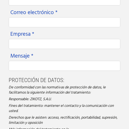
Correo electrónico *
Empresa *
Mensaje *
PROTECCIÓN DE DATOS:
De conformidad con las normativas de protección de datos, le
facilitamos la siguiente información del tratamiento:
Responsable: ZIKOTZ, S.A.U.
Fines del tratamiento: mantener el contacto y la comunicación con
usted.
Derechos que le asisten: acceso, rectificación, portabilidad, supresión,
limitación y oposición