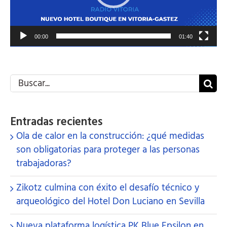
00:00
01:40
Buscar:
Entradas recientes
Ola de calor en la construcción: ¿qué medidas
son obligatorias para proteger a las personas
trabajadoras?
Zikotz culmina con éxito el desafío técnico y
arqueológico del Hotel Don Luciano en Sevilla
Nueva plataforma logística PK Blue Epsilon en