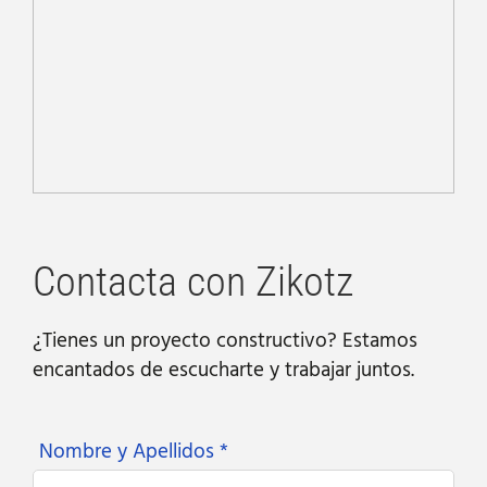
Contacta con Zikotz
¿Tienes un proyecto constructivo? Estamos
encantados de escucharte y trabajar juntos.
Nombre y Apellidos *