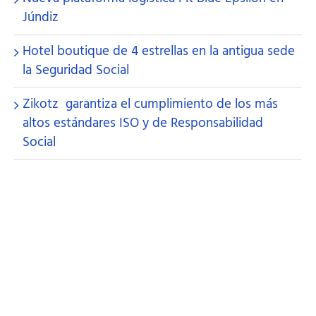
Júndiz
Hotel boutique de 4 estrellas en la antigua sede
la Seguridad Social
Zikotz garantiza el cumplimiento de los más
altos estándares ISO y de Responsabilidad
Social