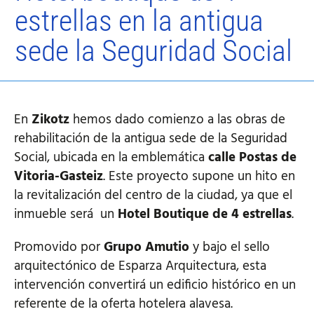
estrellas en la antigua
sede la Seguridad Social
En
Zikotz
hemos dado comienzo a las obras de
rehabilitación de la antigua sede de la Seguridad
Social, ubicada en la emblemática
calle Postas de
Vitoria-Gasteiz
. Este proyecto supone un hito en
la revitalización del centro de la ciudad, ya que el
inmueble será un
Hotel Boutique de 4 estrellas
.
Promovido por
Grupo Amutio
y bajo el sello
arquitectónico de Esparza Arquitectura, esta
intervención convertirá un edificio histórico en un
referente de la oferta hotelera alavesa.