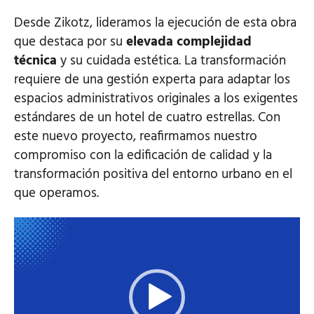
Desde Zikotz, lideramos la ejecución de esta obra
que destaca por su
elevada complejidad
técnica
y su cuidada estética. La transformación
requiere de una gestión experta para adaptar los
espacios administrativos originales a los exigentes
estándares de un hotel de cuatro estrellas. Con
este nuevo proyecto, reafirmamos nuestro
compromiso con la edificación de calidad y la
transformación positiva del entorno urbano en el
que operamos.
Reproductor
de
vídeo