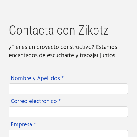
Contacta con Zikotz
¿Tienes un proyecto constructivo? Estamos
encantados de escucharte y trabajar juntos.
Nombre y Apellidos *
Correo electrónico *
Empresa *