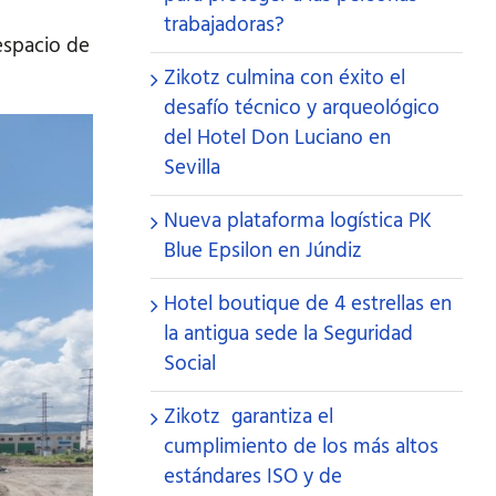
trabajadoras?
espacio de
Zikotz culmina con éxito el
desafío técnico y arqueológico
del Hotel Don Luciano en
Sevilla
Nueva plataforma logística PK
Blue Epsilon en Júndiz
Hotel boutique de 4 estrellas en
la antigua sede la Seguridad
Social
Zikotz garantiza el
cumplimiento de los más altos
estándares ISO y de