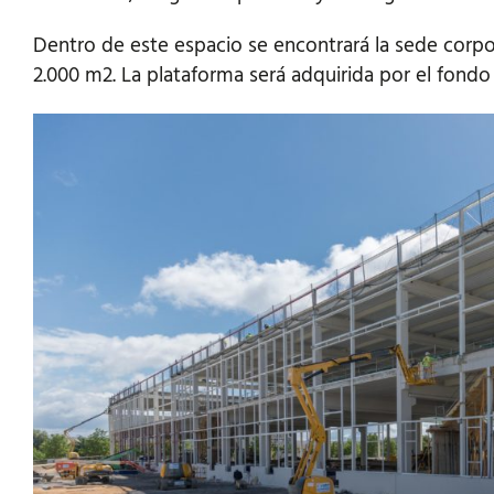
Dentro de este espacio se encontrará la sede corpo
2.000 m2. La plataforma será adquirida por el fondo