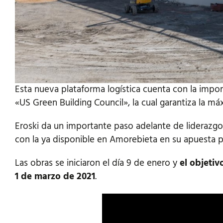
Esta nueva plataforma logística cuenta con la impo
«US Green Building Council», la cual garantiza la máx
Eroski da un importante paso adelante de liderazgo 
con la ya disponible en Amorebieta en su apuesta p
Las obras se iniciaron el día 9 de enero y
el objetiv
1 de marzo de 2021
.