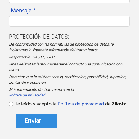
Mensaje *
PROTECCIÓN DE DATOS:
De conformidad con las normativas de protección de datos, le
facilitamos la siguiente información del tratamiento:
Responsable: ZIKOTZ, S.A.U.
Fines del tratamiento: mantener el contacto y la comunicación con
usted.
Derechos que le asisten: acceso, rectificación, portabilidad, supresión,
limitación y oposición
Más información del tratamiento en la
Política de privacidad
He leído y acepto la
Política de privacidad
de
Zikotz