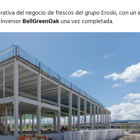
rativa del negocio de frescos del grupo Eroski, con un 
 inversor
BellGreenOak
una vez completada.