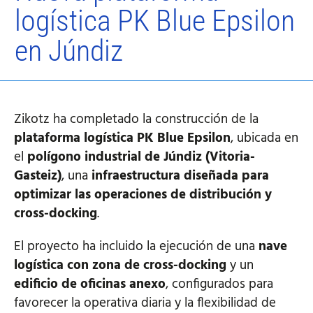
logística PK Blue Epsilon
en Júndiz
Zikotz ha completado la construcción de la
plataforma logística PK Blue Epsilon
, ubicada en
el
polígono industrial de Júndiz (Vitoria-
Gasteiz)
, una
infraestructura diseñada para
optimizar las operaciones de distribución y
cross-docking
.
El proyecto ha incluido la ejecución de una
nave
logística con zona de cross-docking
y un
edificio de oficinas anexo
, configurados para
favorecer la operativa diaria y la flexibilidad de