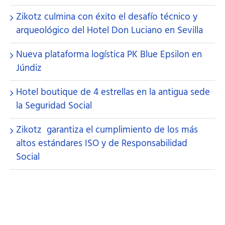
Zikotz culmina con éxito el desafío técnico y
arqueológico del Hotel Don Luciano en Sevilla
Nueva plataforma logística PK Blue Epsilon en
Júndiz
Hotel boutique de 4 estrellas en la antigua sede
la Seguridad Social
Zikotz garantiza el cumplimiento de los más
altos estándares ISO y de Responsabilidad
Social