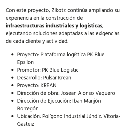
Con este proyecto, Zikotz continúa ampliando su
experiencia en la construcción de
infraestructuras industriales y logísticas
,
ejecutando soluciones adaptadas a las exigencias
de cada cliente y actividad.
Proyecto: Plataforma logística PK Blue
Epsilon
Promotor: PK Blue Logistic
Desarrollo: Pulsar Krean
Proyecto: KREAN
Dirección de obra: Josean Alonso Vaquero
Dirección de Ejecución: Iban Manjón
Borregón
Ubicación: Polígono Industrial Júndiz. Vitoria-
Gasteiz