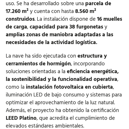
uso. Se ha desarrollado sobre una
parcela de
17.260 m²
y cuenta con hasta
8.560 m²
construidos
. La instalación dispone de
16 muelles
de carga
,
capacidad para 38 furgonetas
y
amplias zonas de maniobra adaptadas a las
necesidades de la actividad logística.
La nave ha sido ejecutada con
estructura y
cerramientos de hormigón
, incorporando
soluciones orientadas a la
eficiencia energética,
la sostenibilidad y la funcionalidad operativa
,
como la
instalación fotovoltaica en cubierta
,
iluminación LED de bajo consumo y sistemas para
optimizar el aprovechamiento de la luz natural.
Además, el proyecto ha obtenido la certificación
LEED Platino
, que acredita el cumplimiento de
elevados estándares ambientales.