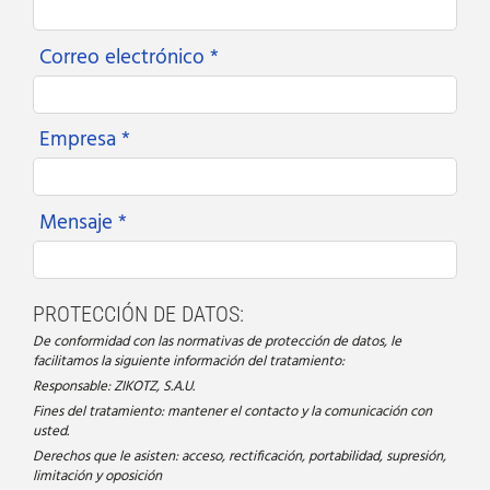
Correo electrónico *
Empresa *
Mensaje *
PROTECCIÓN DE DATOS:
De conformidad con las normativas de protección de datos, le
facilitamos la siguiente información del tratamiento:
Responsable: ZIKOTZ, S.A.U.
Fines del tratamiento: mantener el contacto y la comunicación con
usted.
Derechos que le asisten: acceso, rectificación, portabilidad, supresión,
limitación y oposición