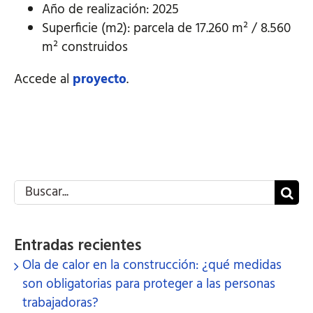
Año de realización: 2025
Superficie (m2): parcela de 17.260 m² / 8.560
m² construidos
Accede al
proyecto
.
Buscar:
Entradas recientes
Ola de calor en la construcción: ¿qué medidas
son obligatorias para proteger a las personas
trabajadoras?