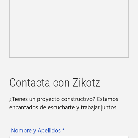
Contacta con Zikotz
¿Tienes un proyecto constructivo? Estamos
encantados de escucharte y trabajar juntos.
Nombre y Apellidos *