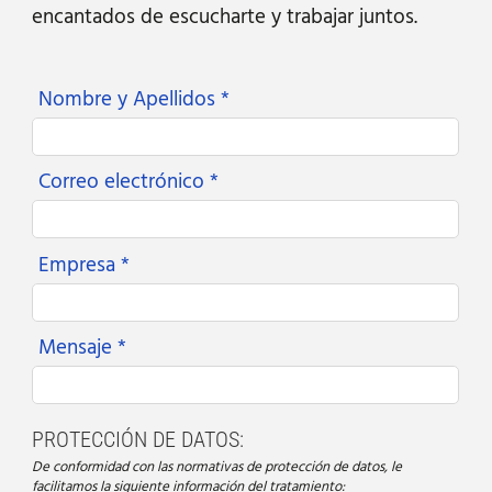
encantados de escucharte y trabajar juntos.
Nombre y Apellidos *
Correo electrónico *
Empresa *
Mensaje *
PROTECCIÓN DE DATOS:
De conformidad con las normativas de protección de datos, le
facilitamos la siguiente información del tratamiento: