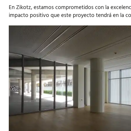
En Zikotz, estamos comprometidos con la excelenc
impacto positivo que este proyecto tendrá en la c