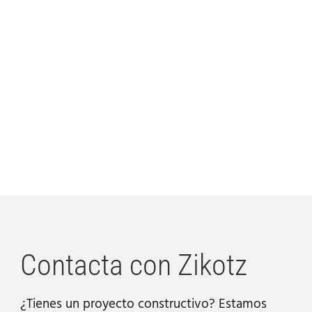
Contacta con Zikotz
¿Tienes un proyecto constructivo? Estamos