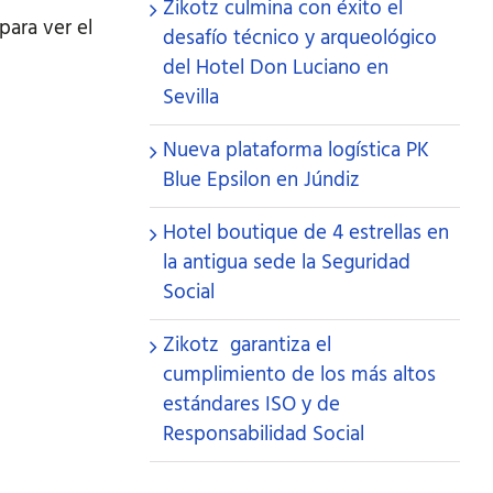
Zikotz culmina con éxito el
ara ver el
desafío técnico y arqueológico
del Hotel Don Luciano en
Sevilla
Nueva plataforma logística PK
Blue Epsilon en Júndiz
Hotel boutique de 4 estrellas en
la antigua sede la Seguridad
Social
Zikotz garantiza el
cumplimiento de los más altos
estándares ISO y de
Responsabilidad Social