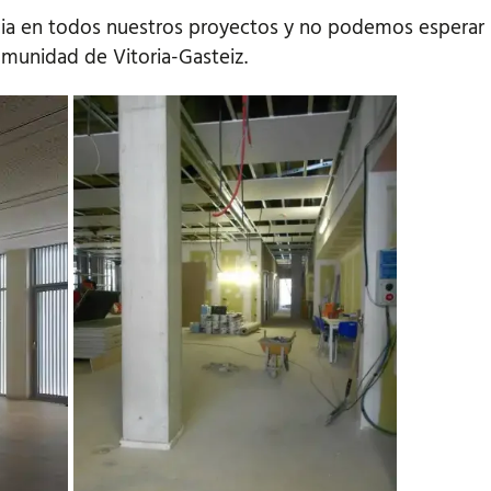
ia en todos nuestros proyectos y no podemos esperar p
omunidad de Vitoria-Gasteiz.