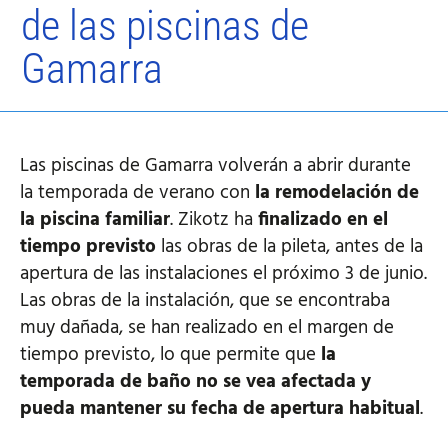
de las piscinas de
Gamarra
Las piscinas de Gamarra volverán a abrir durante
la temporada de verano con
la remodelación de
la piscina familiar
. Zikotz ha
finalizado en el
tiempo previsto
las obras de la pileta, antes de la
apertura de las instalaciones el próximo 3 de junio.
Las obras de la instalación, que se encontraba
muy dañada, se han realizado en el margen de
tiempo previsto, lo que permite que
la
temporada de baño no se vea afectada y
pueda mantener su fecha de apertura habitual
.