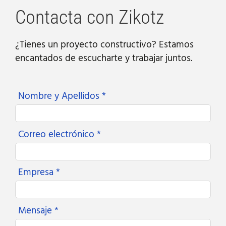
Contacta con Zikotz
¿Tienes un proyecto constructivo? Estamos
encantados de escucharte y trabajar juntos.
Nombre y Apellidos *
Correo electrónico *
Empresa *
Mensaje *