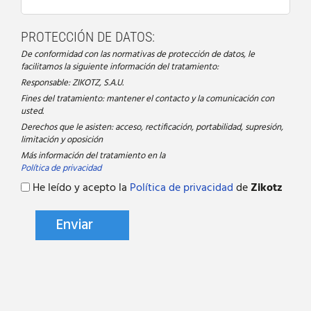
PROTECCIÓN DE DATOS:
De conformidad con las normativas de protección de datos, le
facilitamos la siguiente información del tratamiento:
Responsable: ZIKOTZ, S.A.U.
Fines del tratamiento: mantener el contacto y la comunicación con
usted.
Derechos que le asisten: acceso, rectificación, portabilidad, supresión,
limitación y oposición
Más información del tratamiento en la
Política de privacidad
He leído y acepto la
Política de privacidad
de
Zikotz