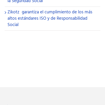
la Seguridad Social
Zikotz garantiza el cumplimiento de los más
altos estándares ISO y de Responsabilidad
Social