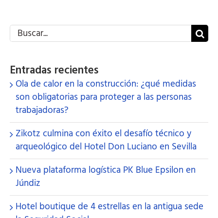
Buscar:
Entradas recientes
Ola de calor en la construcción: ¿qué medidas
son obligatorias para proteger a las personas
trabajadoras?
Zikotz culmina con éxito el desafío técnico y
arqueológico del Hotel Don Luciano en Sevilla
Nueva plataforma logística PK Blue Epsilon en
Júndiz
Hotel boutique de 4 estrellas en la antigua sede