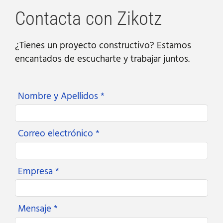
Contacta con Zikotz
¿Tienes un proyecto constructivo? Estamos
encantados de escucharte y trabajar juntos.
Nombre y Apellidos *
Correo electrónico *
Empresa *
Mensaje *