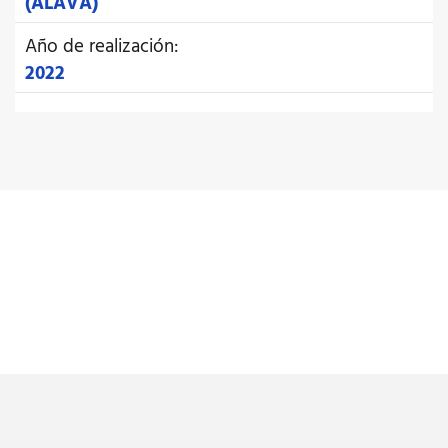
(ÁLAVA)
Año de realización:
2022