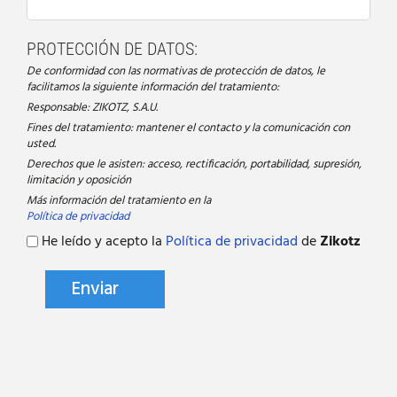
PROTECCIÓN DE DATOS:
De conformidad con las normativas de protección de datos, le
facilitamos la siguiente información del tratamiento:
Responsable: ZIKOTZ, S.A.U.
Fines del tratamiento: mantener el contacto y la comunicación con
usted.
Derechos que le asisten: acceso, rectificación, portabilidad, supresión,
limitación y oposición
Más información del tratamiento en la
Política de privacidad
He leído y acepto la
Política de privacidad
de
Zikotz