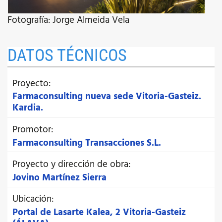
Fotografía: Jorge Almeida Vela
DATOS TÉCNICOS
Proyecto:
Farmaconsulting nueva sede Vitoria-Gasteiz.
Kardia.
Promotor:
Farmaconsulting Transacciones S.L.
Proyecto y dirección de obra:
Jovino Martínez Sierra
Ubicación:
Portal de Lasarte Kalea, 2 Vitoria-Gasteiz