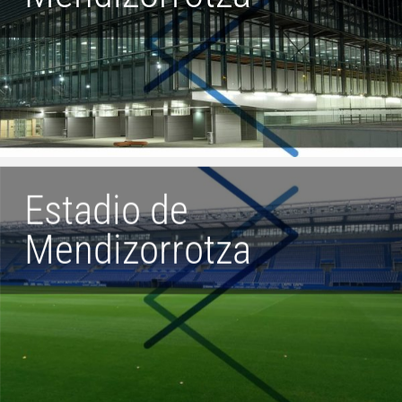
Estadio de
Mendizorrotza