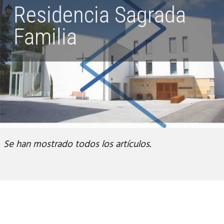
Residencia Sagrada
Familia
Se han mostrado todos los artículos.