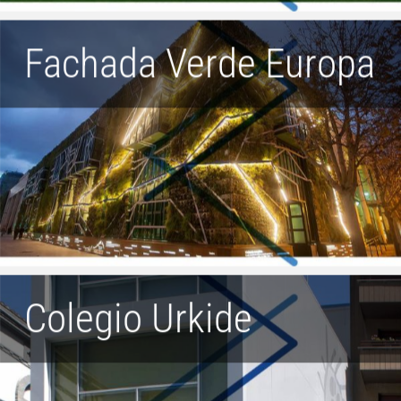
Fachada Verde Europa
Colegio Urkide