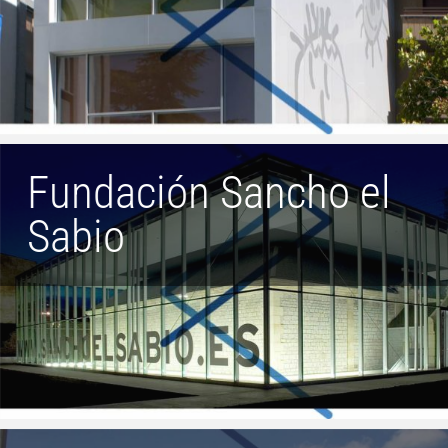
Fundación Sancho el
Sabio