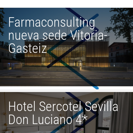
Farmaconsulting
nueva sede Vitoria-
Gasteiz
Hotel Sercotel Sevilla
Don Luciano 4*