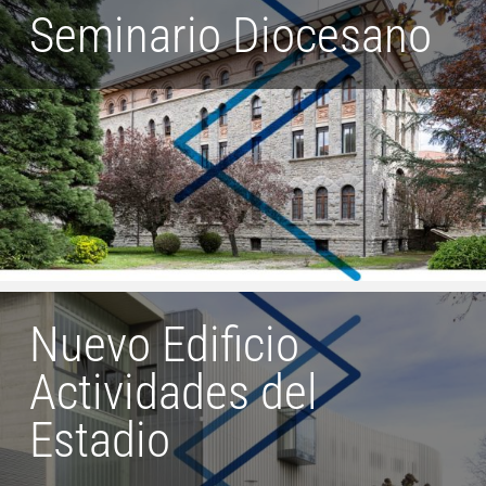
Seminario Diocesano
Nuevo Edificio
Actividades del
Estadio