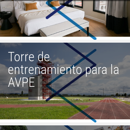
Torre de
entrenamiento para la
AVPE