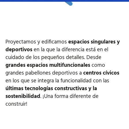
Proyectamos y edificamos
espacios singulares y
deportivos
en la que la diferencia está en el
cuidado de los pequeños detalles. Desde
grandes espacios multifuncionales
como
grandes pabellones deportivos a
centros cívicos
en los que se integra la funcionalidad con las
últimas tecnologías constructivas y la
sostenibilidad
. ¡Una forma diferente de
construir!