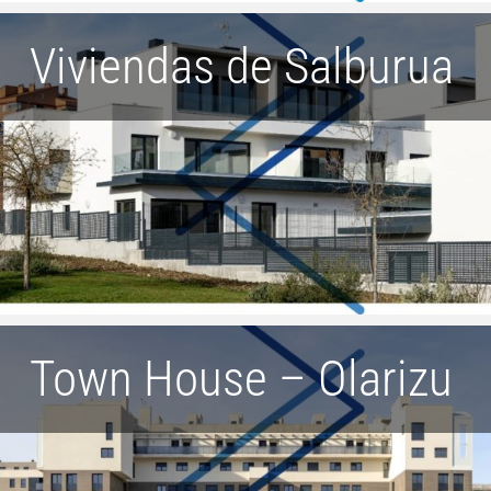
Viviendas de Salburua
Town House – Olarizu