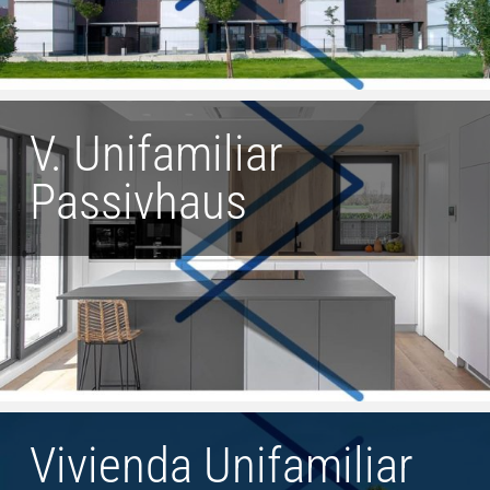
V. Unifamiliar
Passivhaus
Vivienda Unifamiliar