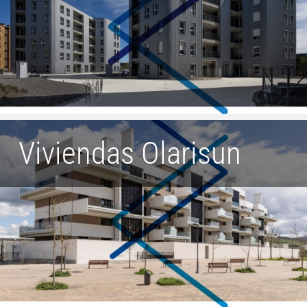
Viviendas Olarisun