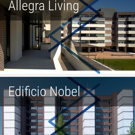
Allegra Living
Edificio Nobel