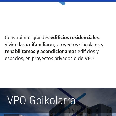
Construimos grandes
edificios residenciales
,
viviendas
unifamiliares
, proyectos singulares y
rehabilitamos y acondicionamos
edificios y
espacios, en proyectos privados o de VPO.
VPO Goikolarra