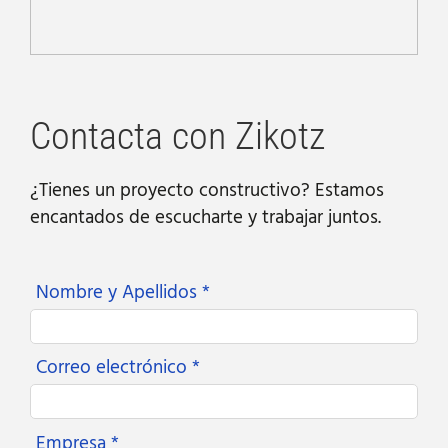
Contacta con Zikotz
¿Tienes un proyecto constructivo? Estamos
encantados de escucharte y trabajar juntos.
Nombre y Apellidos *
Correo electrónico *
Empresa *