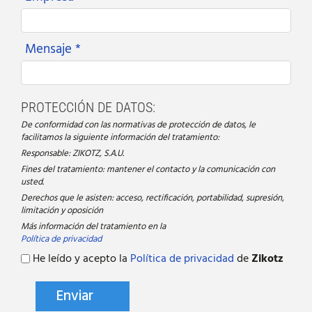
Mensaje *
PROTECCIÓN DE DATOS:
De conformidad con las normativas de protección de datos, le
facilitamos la siguiente información del tratamiento:
Responsable: ZIKOTZ, S.A.U.
Fines del tratamiento: mantener el contacto y la comunicación con
usted.
Derechos que le asisten: acceso, rectificación, portabilidad, supresión,
limitación y oposición
Más información del tratamiento en la
Política de privacidad
He leído y acepto la
Política de privacidad
de
Zikotz