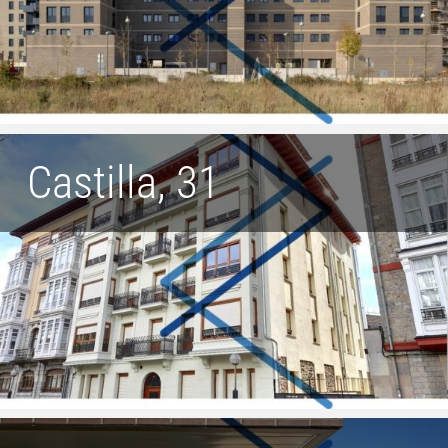
Castilla, 31