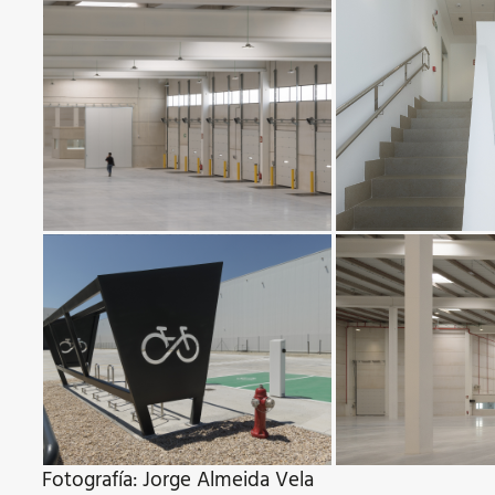
Fotografía: Jorge Almeida Vela