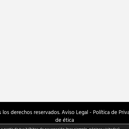
s los derechos reservados.
Aviso Legal
-
Política de Pri
de ética