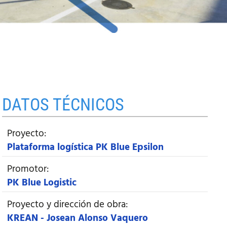
DATOS TÉCNICOS
Proyecto:
Plataforma logística PK Blue Epsilon
Promotor:
PK Blue Logistic
Proyecto y dirección de obra:
KREAN - Josean Alonso Vaquero