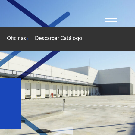
Oficinas
Descargar Catálogo