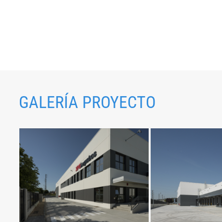
GALERÍA PROYECTO