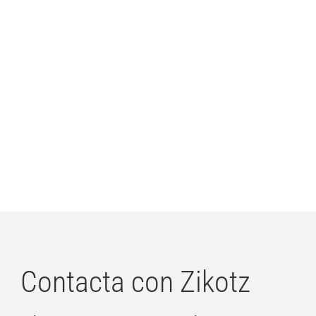
Contacta con Zikotz