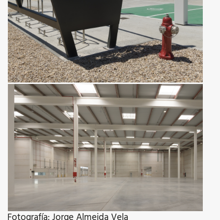
Fotografía: Jorge Almeida Vela