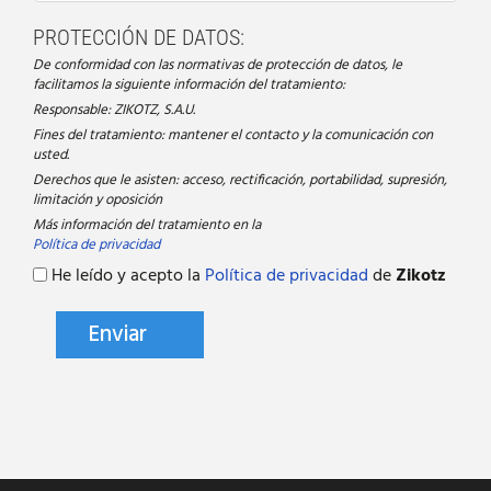
PROTECCIÓN DE DATOS:
De conformidad con las normativas de protección de datos, le
facilitamos la siguiente información del tratamiento:
Responsable: ZIKOTZ, S.A.U.
Fines del tratamiento: mantener el contacto y la comunicación con
usted.
Derechos que le asisten: acceso, rectificación, portabilidad, supresión,
limitación y oposición
Más información del tratamiento en la
Política de privacidad
He leído y acepto la
Política de privacidad
de
Zikotz