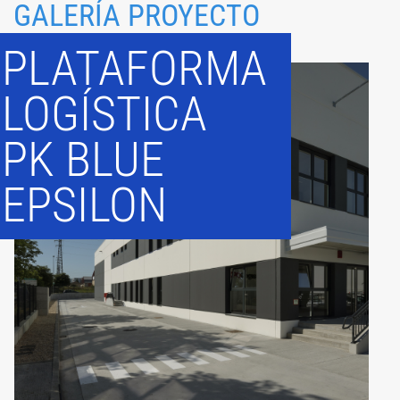
GALERÍA PROYECTO
PLATAFORMA
LOGÍSTICA
PK BLUE
EPSILON