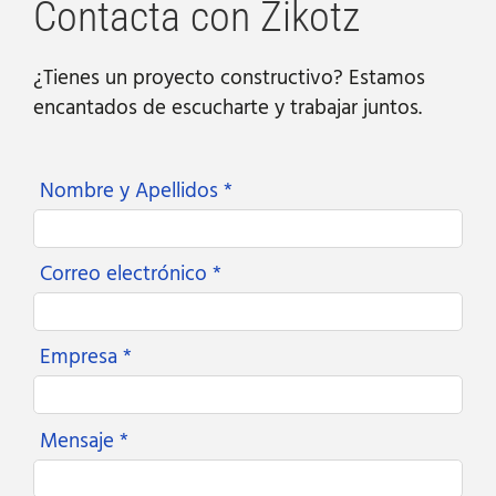
Contacta con Zikotz
¿Tienes un proyecto constructivo? Estamos
encantados de escucharte y trabajar juntos.
Nombre y Apellidos *
Correo electrónico *
Empresa *
Mensaje *