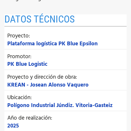
DATOS TÉCNICOS
Proyecto:
Plataforma logística PK Blue Epsilon
Promotor:
PK Blue Logistic
Proyecto y dirección de obra:
KREAN - Josean Alonso Vaquero
Ubicación:
Polígono Industrial Júndiz. Vitoria-Gasteiz
Año de realización:
2025