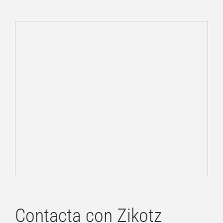
Contacta con Zikotz