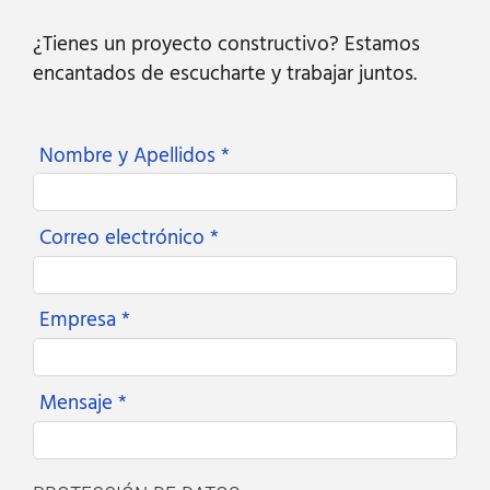
¿Tienes un proyecto constructivo? Estamos
encantados de escucharte y trabajar juntos.
Nombre y Apellidos *
Correo electrónico *
Empresa *
Mensaje *