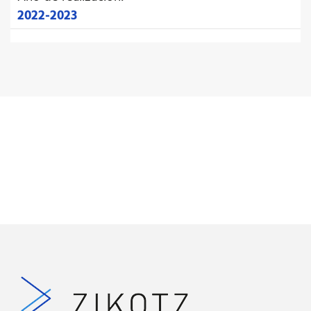
2022-2023