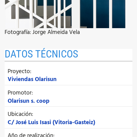
Fotografía: Jorge Almeida Vela
DATOS TÉCNICOS
Proyecto:
Viviendas Olarisun
Promotor:
Olarisun s. coop
Ubicación:
C/ José Luis Isasi (Vitoria-Gasteiz)
Año de realización: