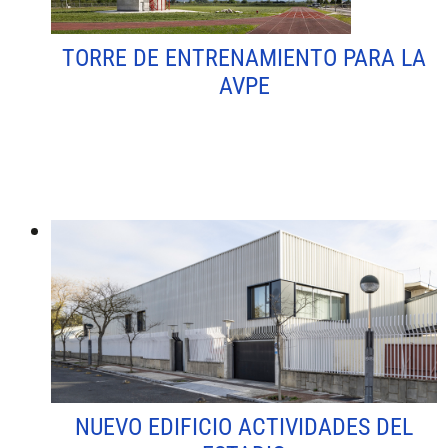
TORRE DE ENTRENAMIENTO PARA LA
AVPE
NUEVO EDIFICIO ACTIVIDADES DEL