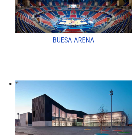
BUESA ARENA