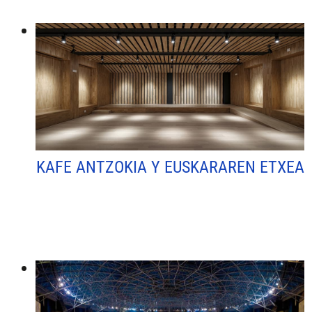
KAFE ANTZOKIA Y EUSKARAREN ETXEA