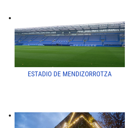
ESTADIO DE MENDIZORROTZA