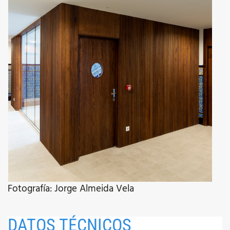
Fotografía: Jorge Almeida Vela
DATOS TÉCNICOS