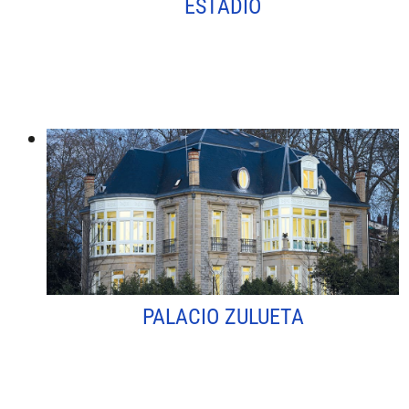
ESTADIO
PALACIO ZULUETA