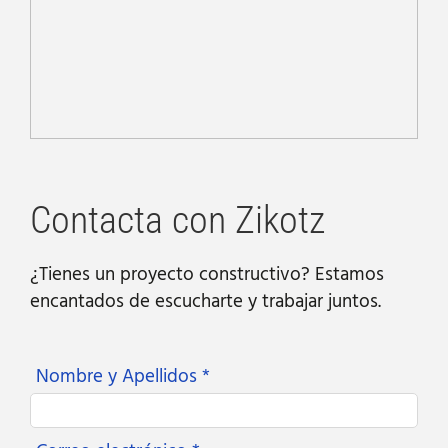
Contacta con Zikotz
¿Tienes un proyecto constructivo? Estamos
encantados de escucharte y trabajar juntos.
Nombre y Apellidos *