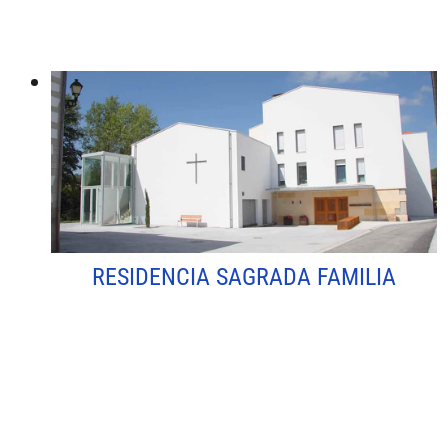
RESIDENCIA SAGRADA FAMILIA