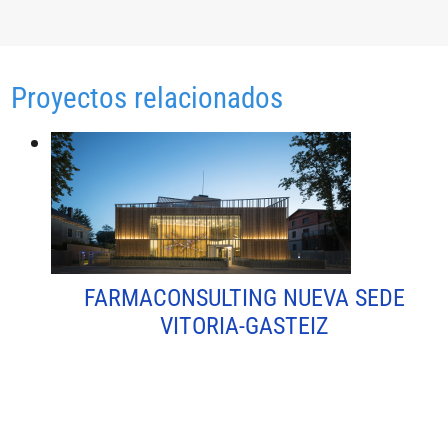
Proyectos relacionados
FARMACONSULTING NUEVA SEDE
VITORIA-GASTEIZ