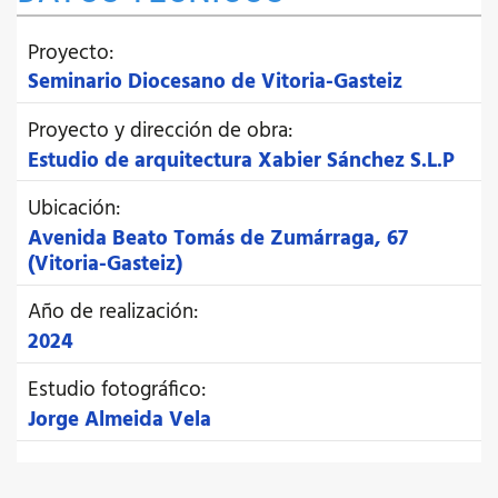
Proyecto:
Seminario Diocesano de Vitoria-Gasteiz
Proyecto y dirección de obra:
Estudio de arquitectura Xabier Sánchez S.L.P
Ubicación:
Avenida Beato Tomás de Zumárraga, 67
(Vitoria-Gasteiz)
Año de realización:
2024
Estudio fotográfico:
Jorge Almeida Vela