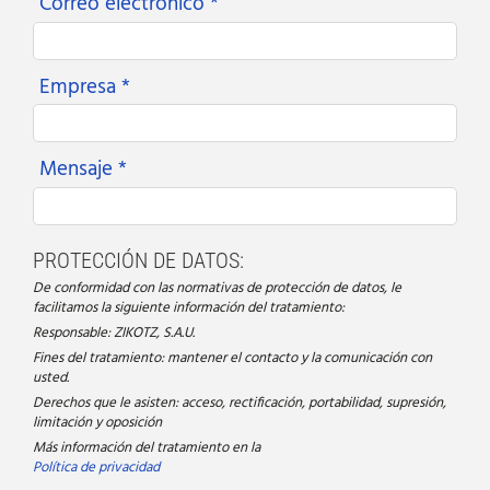
Correo electrónico *
Empresa *
Mensaje *
PROTECCIÓN DE DATOS:
De conformidad con las normativas de protección de datos, le
facilitamos la siguiente información del tratamiento:
Responsable: ZIKOTZ, S.A.U.
Fines del tratamiento: mantener el contacto y la comunicación con
usted.
Derechos que le asisten: acceso, rectificación, portabilidad, supresión,
limitación y oposición
Más información del tratamiento en la
Política de privacidad