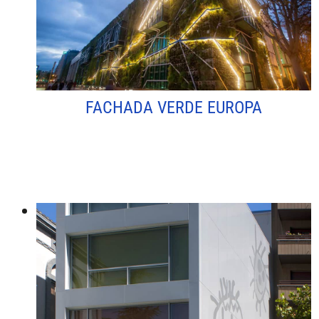
FACHADA VERDE EUROPA