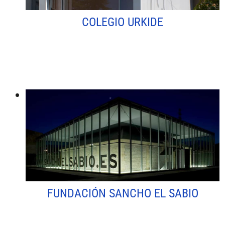
COLEGIO URKIDE
FUNDACIÓN SANCHO EL SABIO