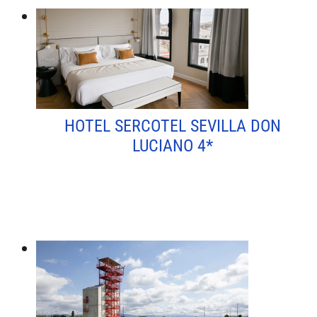
HOTEL SERCOTEL SEVILLA DON
LUCIANO 4*